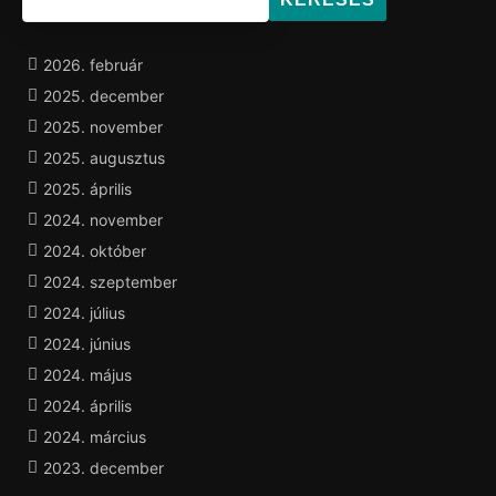
2026. február
2025. december
2025. november
2025. augusztus
2025. április
2024. november
2024. október
2024. szeptember
2024. július
2024. június
2024. május
2024. április
2024. március
2023. december