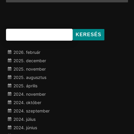
KERESÉS
2026. február
2025. december
2025. november
2025. augusztus
2025. április
2024. november
2024. október
2024. szeptember
2024. július
2024. június