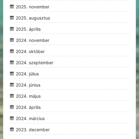
2025. november
2025. augusztus
2025. április
2024. november
2024. október
2024. szeptember
2024. július
2024. június
2024. május
2024. április
2024. március
2023. december