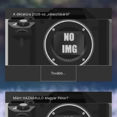
A diktatúra 2026-os „választásáról”
Tovább...
Miért HAZAÁRULÓ Magyar Péter?