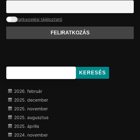
Adatkezelési tájéloztató
KERESÉS
2026. február
2025. december
2025. november
2025. augusztus
2025. április
2024. november