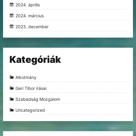
2024. április
2024. március
2023. december
Kategóriák
Alkotmány
Geri Tibor írásai
Szabadság Mozgalom
Uncategorized