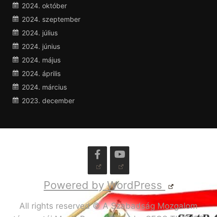
2024. október
2024. szeptember
2024. július
2024. június
2024. május
2024. április
2024. március
2023. december
Powered by WordPress
All rights reserved © A Szabadság Mozgalom