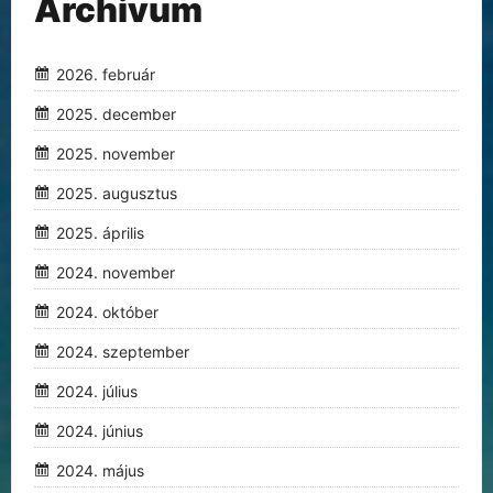
Archivum
2026. február
2025. december
2025. november
2025. augusztus
2025. április
2024. november
2024. október
2024. szeptember
2024. július
2024. június
2024. május