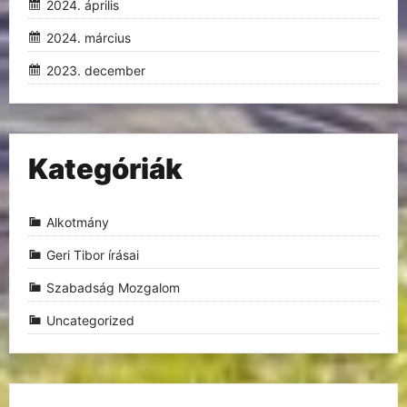
2024. április
2024. március
2023. december
Kategóriák
Alkotmány
Geri Tibor írásai
Szabadság Mozgalom
Uncategorized