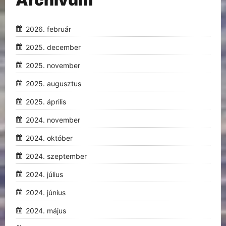
2026. február
2025. december
2025. november
2025. augusztus
2025. április
2024. november
2024. október
2024. szeptember
2024. július
2024. június
2024. május