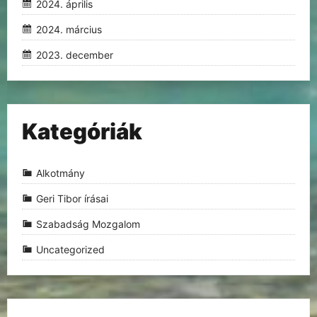
2024. április
2024. március
2023. december
Kategóriák
Alkotmány
Geri Tibor írásai
Szabadság Mozgalom
Uncategorized