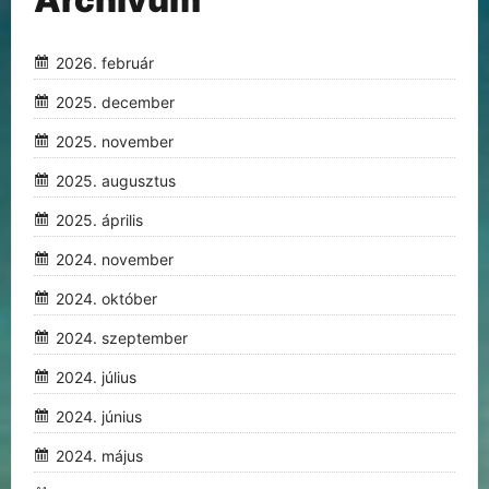
2026. február
2025. december
2025. november
2025. augusztus
2025. április
2024. november
2024. október
2024. szeptember
2024. július
2024. június
2024. május